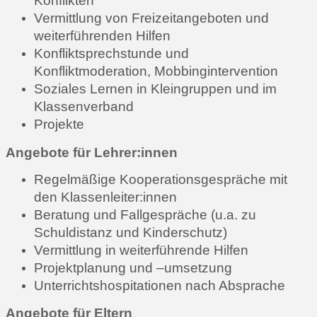
Konflikten
Vermittlung von Freizeitangeboten und
weiterführenden Hilfen
Konfliktsprechstunde und
Konfliktmoderation, Mobbingintervention
Soziales Lernen in Kleingruppen und im
Klassenverband
Projekte
Angebote für Lehrer:innen
Regelmäßige Kooperationsgespräche mit
den Klassenleiter:innen
Beratung und Fallgespräche (u.a. zu
Schuldistanz und Kinderschutz)
Vermittlung in weiterführende Hilfen
Projektplanung und –umsetzung
Unterrichtshospitationen nach Absprache
Angebote für Eltern