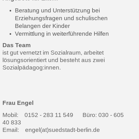
Beratung und Unterstützung bei
Erziehungsfragen und schulischen
Belangen der Kinder
Vermittlung in weiterführende Hilfen
Das Team
ist gut vernetzt im Sozialraum, arbeitet
lösungsorientiert und besteht aus zwei
Sozialpädagog:innen.
Frau Engel
Mobil: 0152 - 283 11 549 Büro: 030 - 605
40 833
Email: engel(at)suedstadt-berlin.de