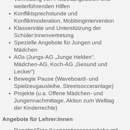
weiterführenden Hilfen
Konfliktsprechstunde und
Konfliktmoderation, Mobbingintervention
Klassenräte und Unterstützung der
Schüler:innenvertretung
Spezielle Angebote für Jungen und
Mädchen
AGs (Jungs-AG „Junge Helden“,
Mädchen-AG, Koch-AG „Gesund und
Lecker“)
Bewegte Pause (Waveboard- und
Spielzeugausleihe, Streetsocceranlage)
Projekte (u.a. Offene Mädchen- und
Jungennachmittage, Aktion zum Welttag
der Kinderrechte)
Angebote für Lehrer:innen