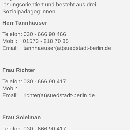
lösungsorientiert und besteht aus drei
Sozialpädagog:innen.
Herr Tannhäuser
Telefon: 030 - 666 90 466
Mobil: 01573 - 818 70 85
Email: tannhaeuser(at)suedstadt-berlin.de
Frau Richter
Telefon: 030 - 666 90 417
Mobil:
Email: richter(at)suedstadt-berlin.de
Frau Soleiman
Telefon: 030 - 666 90 417