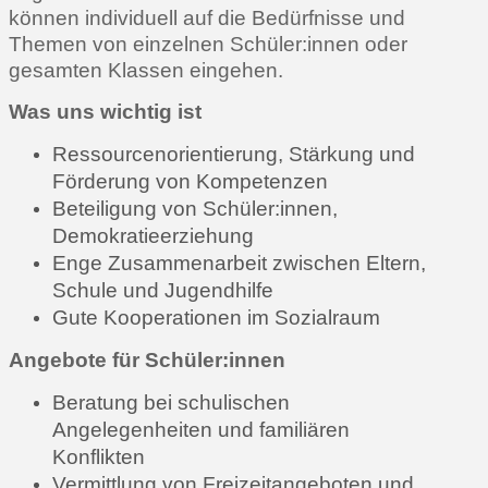
können individuell auf die Bedürfnisse und
Themen von einzelnen Schüler:innen oder
gesamten Klassen eingehen.
Was uns wichtig ist
Ressourcenorientierung, Stärkung und
Förderung von Kompetenzen
Beteiligung von Schüler:innen,
Demokratieerziehung
Enge Zusammenarbeit zwischen Eltern,
Schule und Jugendhilfe
Gute Kooperationen im Sozialraum
Angebote für Schüler:innen
Beratung bei schulischen
Angelegenheiten und familiären
Konflikten
Vermittlung von Freizeitangeboten und