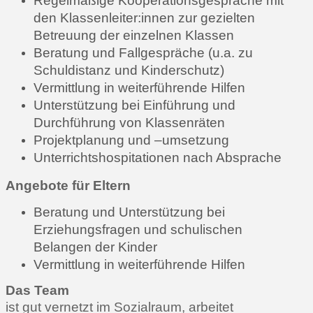
Regelmäßige Kooperationsgespräche mit
den Klassenleiter:innen zur gezielten
Betreuung der einzelnen Klassen
Beratung und Fallgespräche (u.a. zu
Schuldistanz und Kinderschutz)
Vermittlung in weiterführende Hilfen
Unterstützung bei Einführung und
Durchführung von Klassenräten
Projektplanung und –umsetzung
Unterrichtshospitationen nach Absprache
Angebote für Eltern
Beratung und Unterstützung bei
Erziehungsfragen und schulischen
Belangen der Kinder
Vermittlung in weiterführende Hilfen
Das Team
ist gut vernetzt im Sozialraum, arbeitet